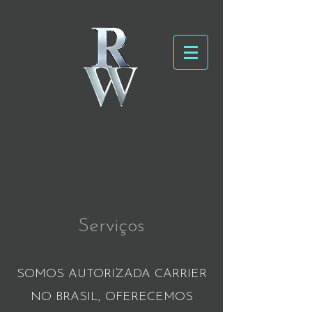
Serviços
SOMOS AUTORIZADA CARRIER
NO BRASIL, OFERECEMOS